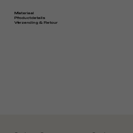
Materiaal
Productdetails
Verzending & Retour