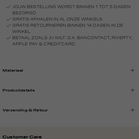
JOUW BESTELLING WORDT BINNEN 1 TOT 5 DAGEN
BEZORGD
GRATIS AFHALEN IN AL ONZE WINKELS
GRATIS RETOURNEREN BINNEN 14 DAGEN IN DE
WINKEL
BETAAL ZOALS JIJ WILT: O.A. BANCONTACT, RIVERTY,
APPLE PAY & CREDITCARD
Materiaal
Productdetails
Verzending & Retour
Customer Care