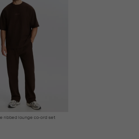
 ribbed lounge co-ord set