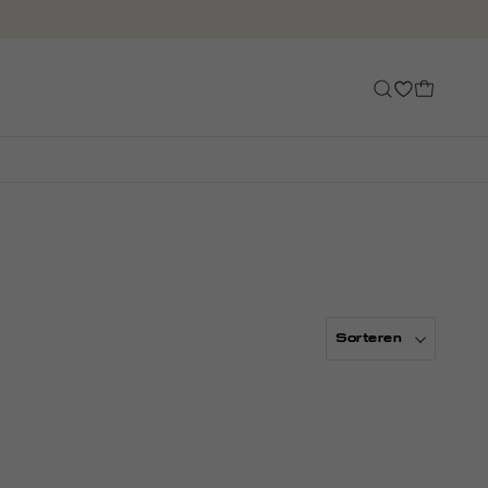
Sorteren