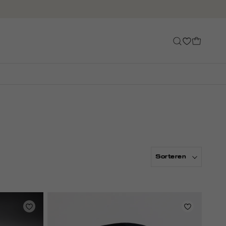
Sorteren