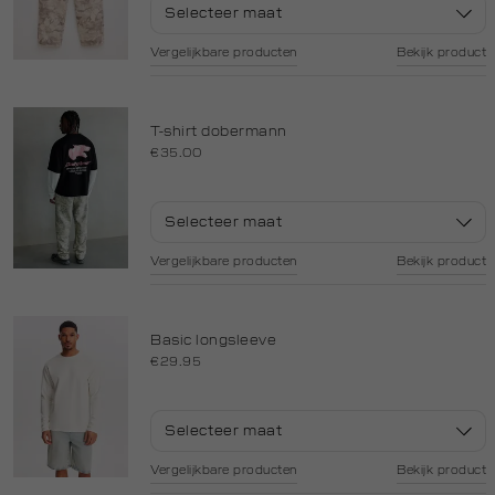
Selecteer maat
Vergelijkbare producten
Bekijk product
T-shirt dobermann
€35.00
Selecteer maat
Vergelijkbare producten
Bekijk product
Basic longsleeve
€29.95
Selecteer maat
Vergelijkbare producten
Bekijk product