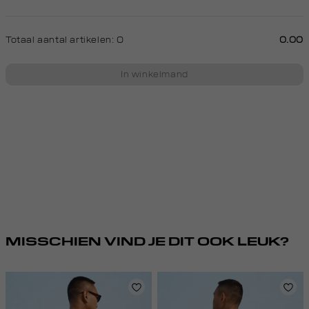
Totaal aantal artikelen:
0
0.00
In winkelmand
MISSCHIEN VIND JE DIT OOK LEUK?