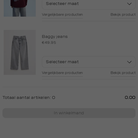
Selecteer maat
Vergelijkbare producten
Bekijk product
Baggy jeans
€49.95
Selecteer maat
Vergelijkbare producten
Bekijk product
Totaal aantal artikelen:
0
0.00
In winkelmand