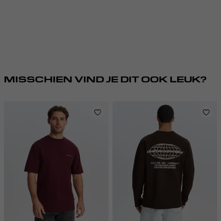
MISSCHIEN VIND JE DIT OOK LEUK?