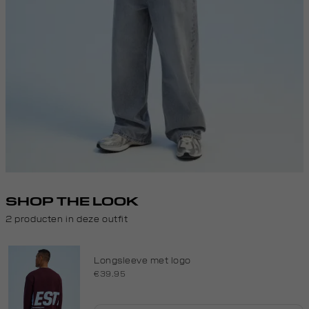
SHOP THE LOOK
2 producten in deze outfit
Longsleeve met logo
€39.95