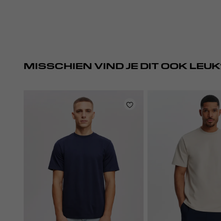
MISSCHIEN VIND JE DIT OOK LEUK