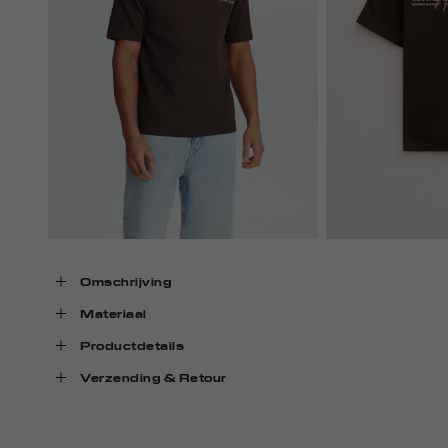
Omschrijving
Materiaal
Productdetails
Verzending & Retour