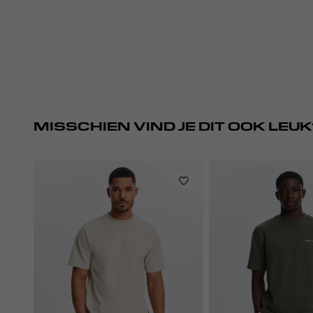
MISSCHIEN VIND JE DIT OOK LEUK