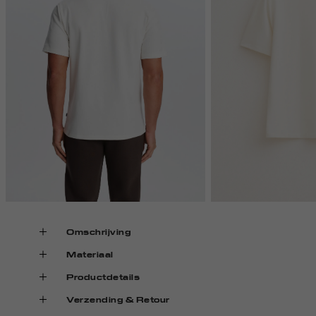
Omschrijving
Materiaal
Productdetails
Verzending & Retour