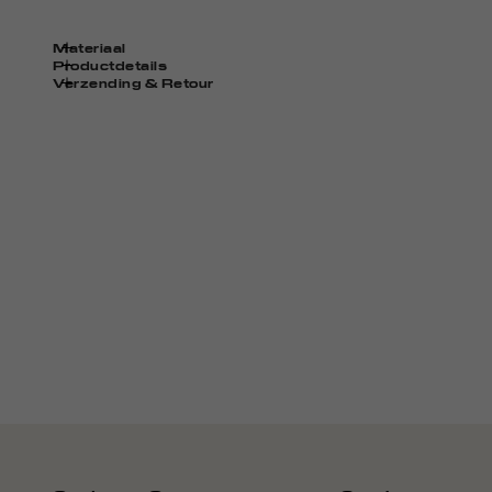
Materiaal
Productdetails
Verzending & Retour