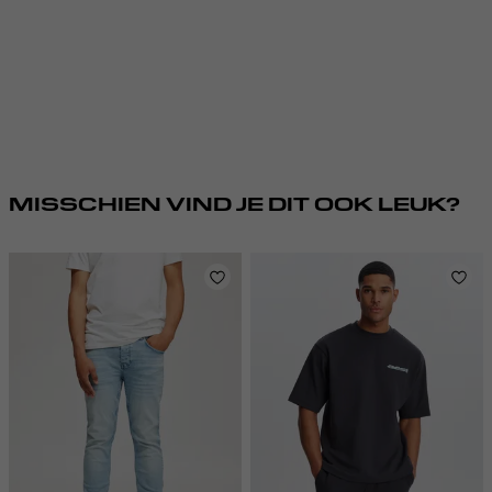
MISSCHIEN VIND JE DIT OOK LEUK?