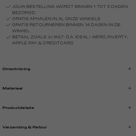
JOUW BESTELLING WORDT BINNEN 1 TOT 5 DAGEN
BEZORGD
GRATIS AFHALEN IN AL ONZE WINKELS
GRATIS RETOURNEREN BINNEN 14 DAGEN IN DE
WINKEL
BETAAL ZOALS JIJ WILT: O.A. IDEAL | WERO, RIVERTY,
APPLE PAY & CREDITCARD
Omschrijving
Materiaal
Productdetails
Verzending & Retour