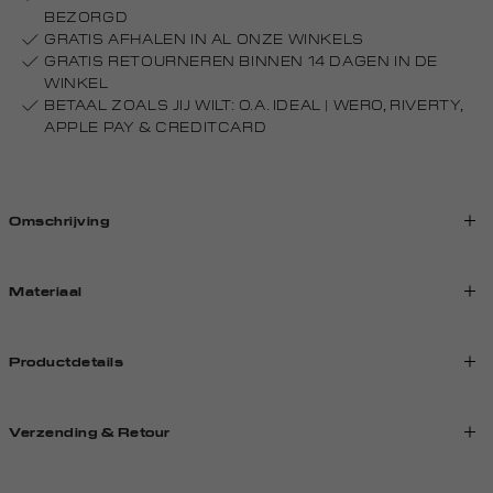
BEZORGD
GRATIS AFHALEN IN AL ONZE WINKELS
GRATIS RETOURNEREN BINNEN 14 DAGEN IN DE
WINKEL
BETAAL ZOALS JIJ WILT: O.A. IDEAL | WERO, RIVERTY,
APPLE PAY & CREDITCARD
Omschrijving
Materiaal
Productdetails
Verzending & Retour