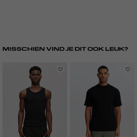
MISSCHIEN VIND JE DIT OOK LEUK?