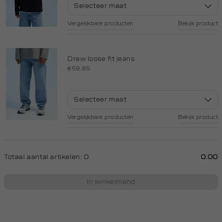
Selecteer maat
Vergelijkbare producten
Bekijk product
Drew loose fit jeans
€59.95
Selecteer maat
Vergelijkbare producten
Bekijk product
Totaal aantal artikelen:
0
0.00
In winkelmand