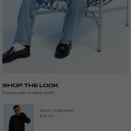
SHOP THE LOOK
2 producten in deze outfit
Basic longsleeve
€29.95