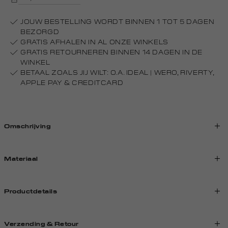
JOUW BESTELLING WORDT BINNEN 1 TOT 5 DAGEN
BEZORGD
GRATIS AFHALEN IN AL ONZE WINKELS
GRATIS RETOURNEREN BINNEN 14 DAGEN IN DE
WINKEL
BETAAL ZOALS JIJ WILT: O.A. IDEAL | WERO, RIVERTY,
APPLE PAY & CREDITCARD
Omschrijving
Materiaal
Productdetails
Verzending & Retour