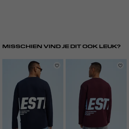
MISSCHIEN VIND JE DIT OOK LEUK?