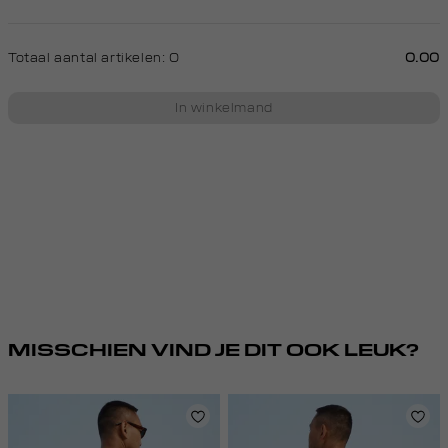
Totaal aantal artikelen:
0
0.00
In winkelmand
MISSCHIEN VIND JE DIT OOK LEUK?