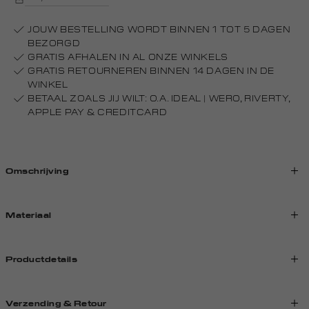
JOUW BESTELLING WORDT BINNEN 1 TOT 5 DAGEN
BEZORGD
GRATIS AFHALEN IN AL ONZE WINKELS
GRATIS RETOURNEREN BINNEN 14 DAGEN IN DE
WINKEL
BETAAL ZOALS JIJ WILT: O.A. IDEAL | WERO, RIVERTY,
APPLE PAY & CREDITCARD
Omschrijving
Materiaal
Productdetails
Verzending & Retour