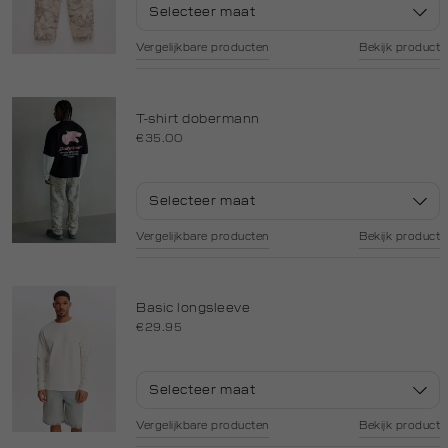
Selecteer maat
Vergelijkbare producten
Bekijk product
T-shirt dobermann
€35.00
Selecteer maat
Vergelijkbare producten
Bekijk product
Basic longsleeve
€29.95
Selecteer maat
Vergelijkbare producten
Bekijk product