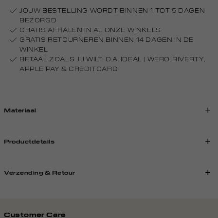
JOUW BESTELLING WORDT BINNEN 1 TOT 5 DAGEN
BEZORGD
GRATIS AFHALEN IN AL ONZE WINKELS
GRATIS RETOURNEREN BINNEN 14 DAGEN IN DE
WINKEL
BETAAL ZOALS JIJ WILT: O.A. IDEAL | WERO, RIVERTY,
APPLE PAY & CREDITCARD
Materiaal
Productdetails
Verzending & Retour
Customer Care