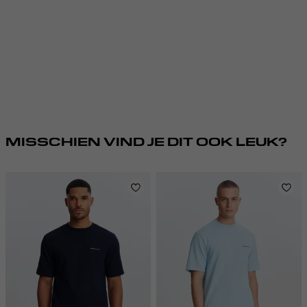
MISSCHIEN VIND JE DIT OOK LEUK?