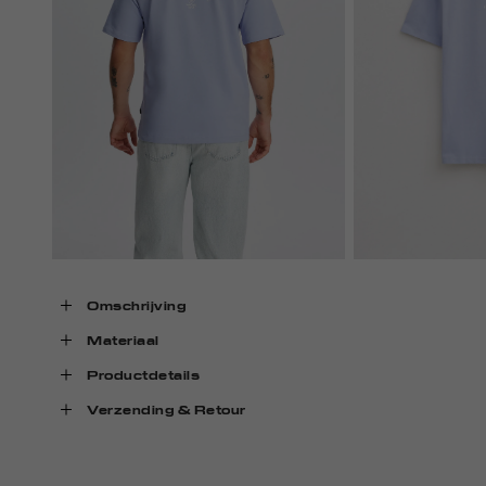
Omschrijving
Materiaal
Productdetails
Verzending & Retour