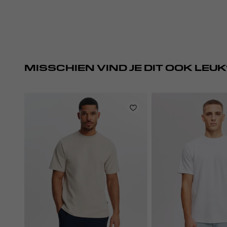
MISSCHIEN VIND JE DIT OOK LEUK