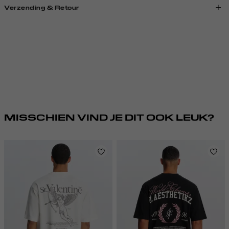
Verzending & Retour
MISSCHIEN VIND JE DIT OOK LEUK?