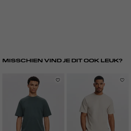
MISSCHIEN VIND JE DIT OOK LEUK?