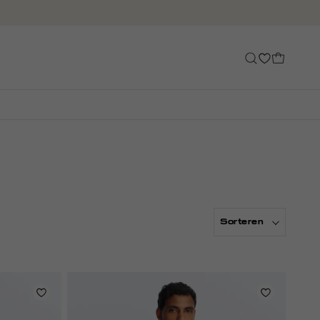
Sorteren