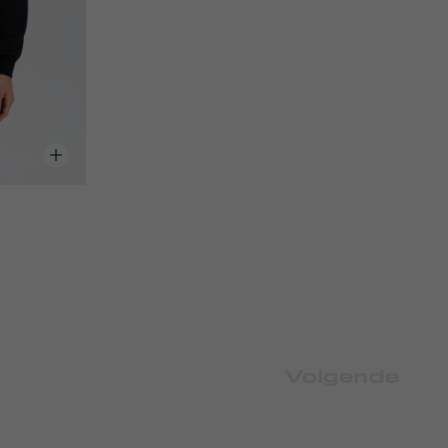
Volgende