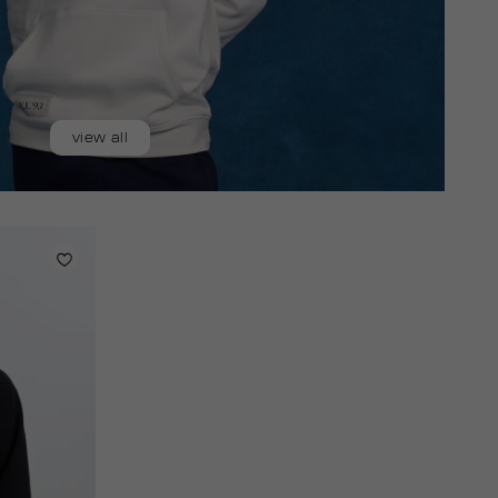
view all