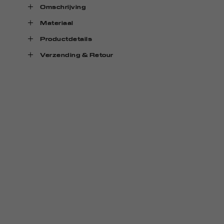
Omschrijving
Materiaal
Productdetails
Verzending & Retour