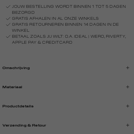
JOUW BESTELLING WORDT BINNEN 1 TOT 5 DAGEN
BEZORGD
GRATIS AFHALEN IN AL ONZE WINKELS
GRATIS RETOURNEREN BINNEN 14 DAGEN IN DE
WINKEL
BETAAL ZOALS JIJ WILT: O.A. IDEAL | WERO, RIVERTY,
APPLE PAY & CREDITCARD
Omschrijving
Materiaal
Productdetails
Verzending & Retour