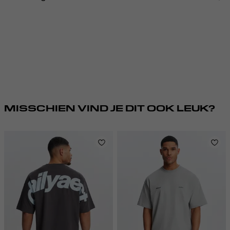
MISSCHIEN VIND JE DIT OOK LEUK?