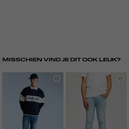
MISSCHIEN VIND JE DIT OOK LEUK?