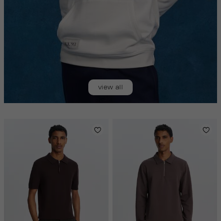
view all