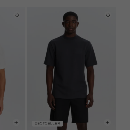
BESTSELLER