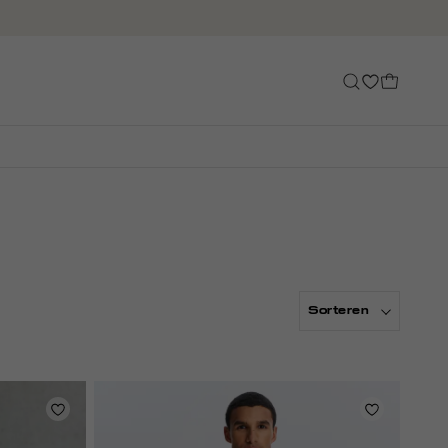
Sorteren