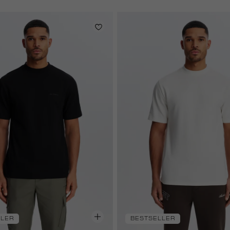
LLER
BESTSELLER