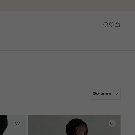
Sorteren