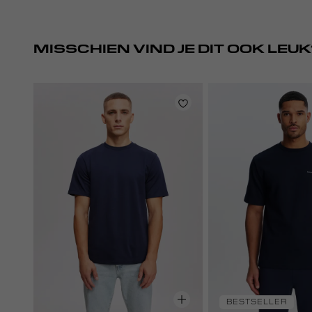
MISSCHIEN VIND JE DIT OOK LEUK
BESTSELLER