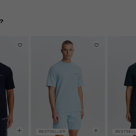
?
BESTSELLER
BESTSEL