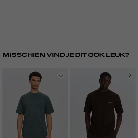
MISSCHIEN VIND JE DIT OOK LEUK?