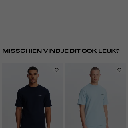
MISSCHIEN VIND JE DIT OOK LEUK?