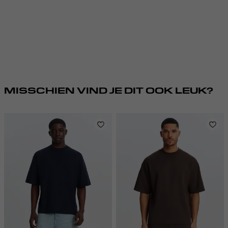
MISSCHIEN VIND JE DIT OOK LEUK?