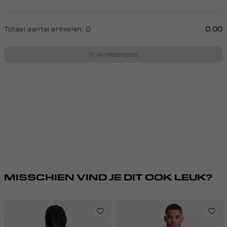
Totaal aantal artikelen:
0
0.00
In winkelmand
MISSCHIEN VIND JE DIT OOK LEUK?