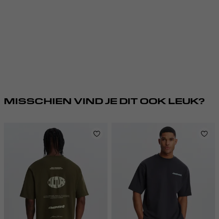
MISSCHIEN VIND JE DIT OOK LEUK?