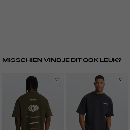
MISSCHIEN VIND JE DIT OOK LEUK?