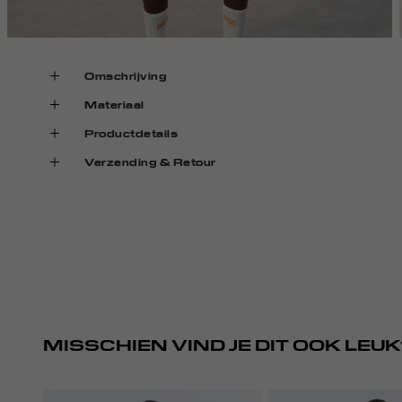
Omschrijving
Materiaal
Productdetails
Verzending & Retour
MISSCHIEN VIND JE DIT OOK LEUK