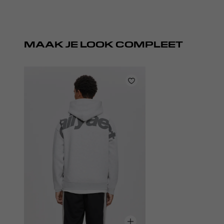
MAAK JE LOOK COMPLEET