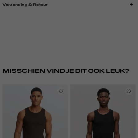
Verzending & Retour
MISSCHIEN VIND JE DIT OOK LEUK?