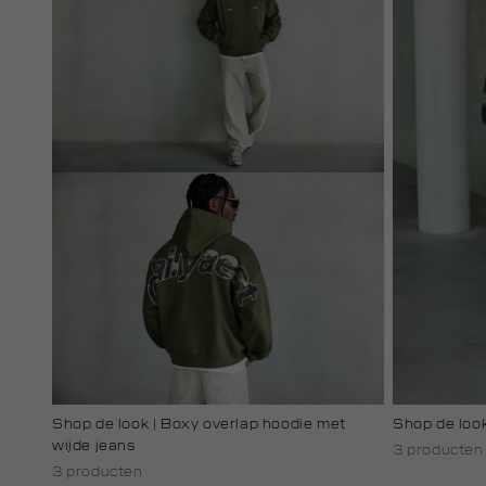
Shop de look | Boxy overlap hoodie met
Shop de look
wijde jeans
3 producten
3 producten