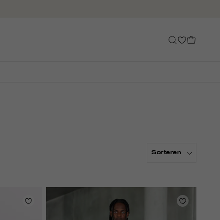
Sorteren