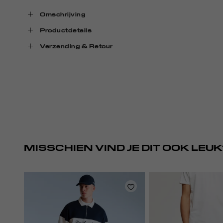
Omschrijving
Productdetails
Verzending & Retour
MISSCHIEN VIND JE DIT OOK LEUK