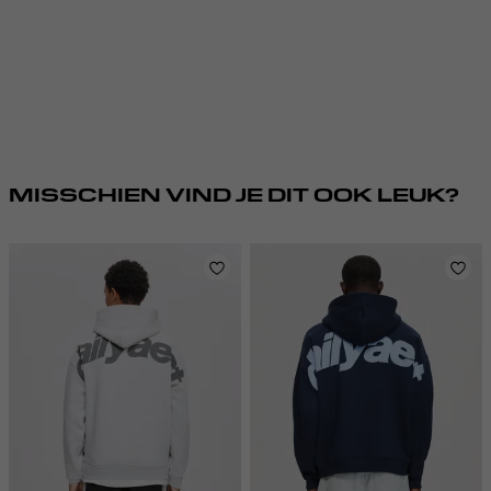
MISSCHIEN VIND JE DIT OOK LEUK?