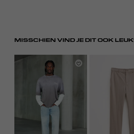
MISSCHIEN VIND JE DIT OOK LEUK