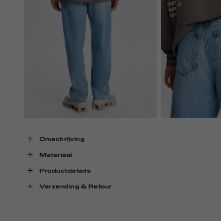
Omschrijving
Materiaal
Productdetails
Verzending & Retour