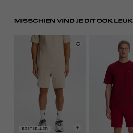
MISSCHIEN VIND JE DIT OOK LEUK
BESTSELLER