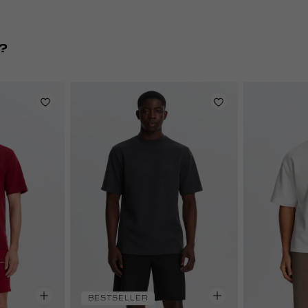
?
BESTSELLER