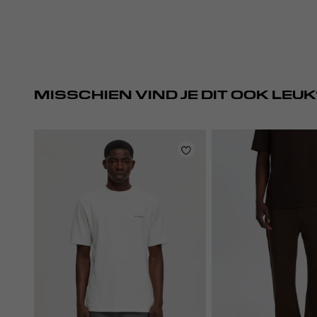
MISSCHIEN VIND JE DIT OOK LEUK