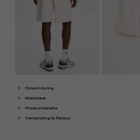
Omschrijving
Materiaal
Productdetails
Verzending & Retour