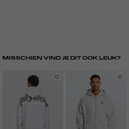
MISSCHIEN VIND JE DIT OOK LEUK?