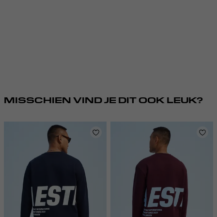
MISSCHIEN VIND JE DIT OOK LEUK?