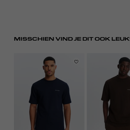
MISSCHIEN VIND JE DIT OOK LEUK