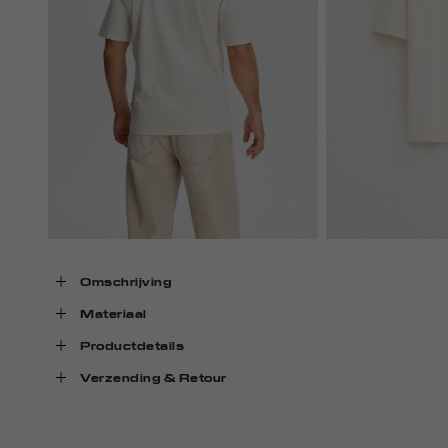
Omschrijving
Materiaal
Productdetails
Verzending & Retour