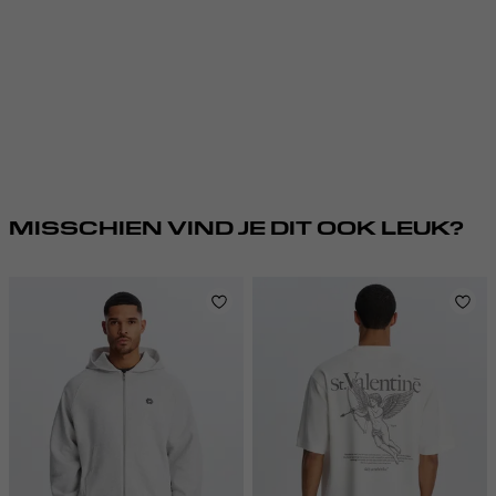
MISSCHIEN VIND JE DIT OOK LEUK?