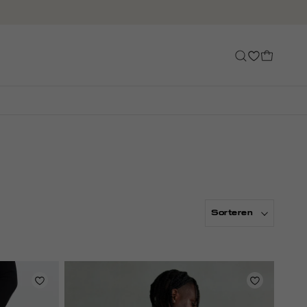
Sorteren