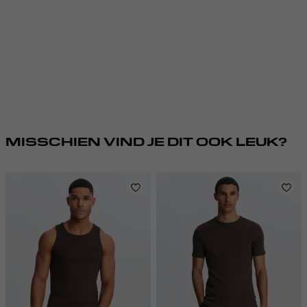
MISSCHIEN VIND JE DIT OOK LEUK?