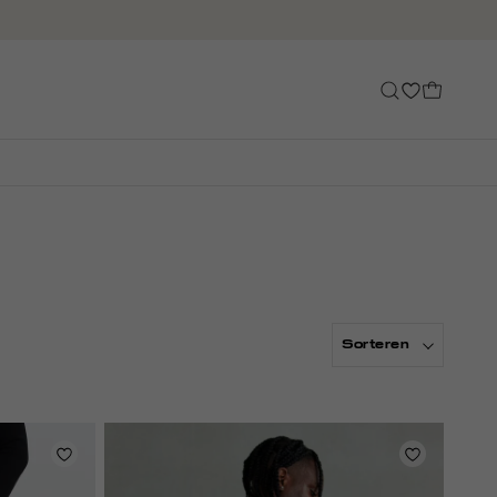
Sorteren