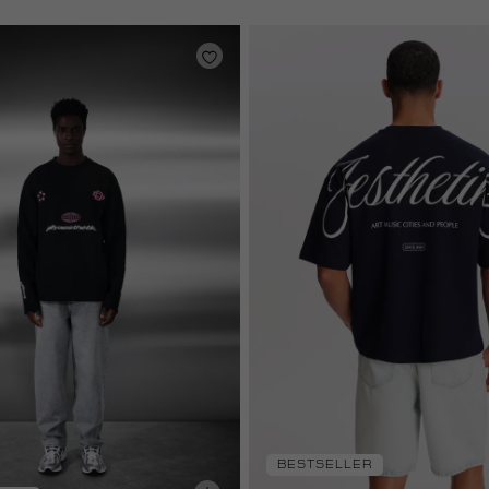
BESTSELLER