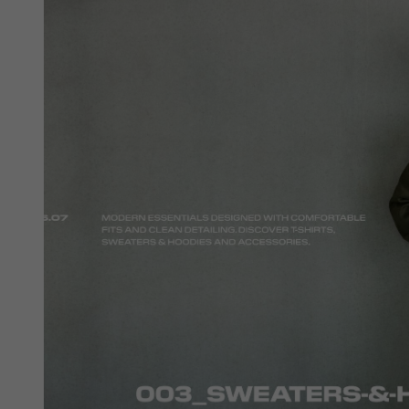
white