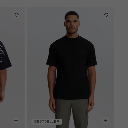
BESTSELLER