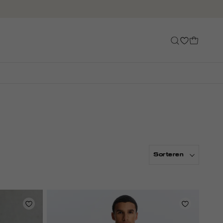
Sorteren