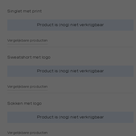
Singlet met print
Product is (nog) niet verkrijgbaar
Vergelijkbare producten
Sweatshort met logo
Product is (nog) niet verkrijgbaar
Vergelijkbare producten
Sokken met logo
Product is (nog) niet verkrijgbaar
Vergelijkbare producten