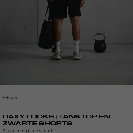
Home
DAILY LOOKS | TANKTOP EN
ZWARTE SHORTS
3 producten in deze outfit